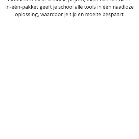
in-één-pakket geeft je school alle tools in één naadloze
oplossing, waardoor je tijd en moeite bespaart.