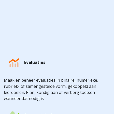
Evaluaties
Maak en beheer evaluaties in binaire, numerieke,
rubriek- of samengestelde vorm, gekoppeld aan
leerdoelen. Plan, kondig aan of verberg toetsen
wanneer dat nodig is.