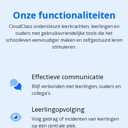
Onze functionaliteiten
CloudClass ondersteunt leerkrachten, leerlingen en
ouders met gebruiksvriendelijke tools die het
schoolleven eenvoudiger maken en zelfgestuurd leren
stimuleren.
Effectieve communicatie
Blijf verbonden met leerlingen, ouders en
collega's.
Leerlingopvolging
Volg gedrag of incidenten van leerlingen
op één centrale plek.