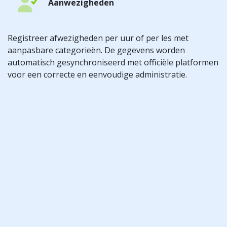
Aanwezigheden
Registreer afwezigheden per uur of per les met
aanpasbare categorieën. De gegevens worden
automatisch gesynchroniseerd met officiële platformen
voor een correcte en eenvoudige administratie.