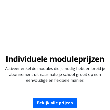
Individuele moduleprijzen
Activeer enkel de modules die je nodig hebt en breid je
abonnement uit naarmate je school groeit op een
eenvoudige en flexibele manier.
Bekijk alle prijzen