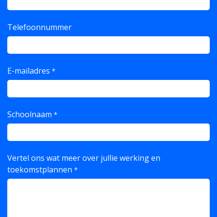
Telefoonnummer
E-mailadres
*
Schoolnaam
*
Vertel ons wat meer over jullie werking en
toekomstplannen
*