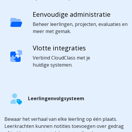
Eenvoudige administratie
Beheer leerlingen, projecten, evaluaties en
meer met gemak.
Vlotte integraties
Verbind CloudClass met je
huidige systemen.
Leerlingenvolgsysteem
Bewaar het verhaal van elke leerling op één plaats.
Leerkrachten kunnen notities toevoegen over gedrag