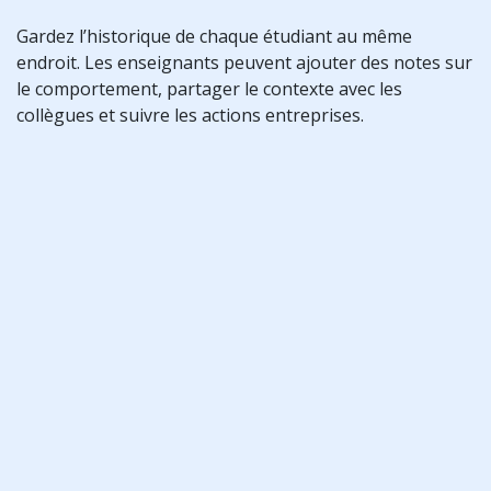
Gardez l’historique de chaque étudiant au même
endroit. Les enseignants peuvent ajouter des notes sur
le comportement, partager le contexte avec les
collègues et suivre les actions entreprises.