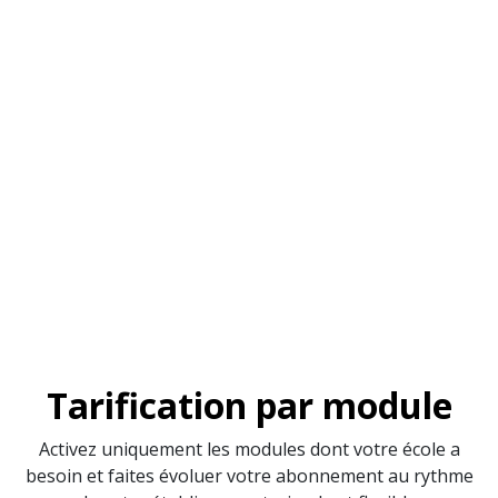
Tarification par module
Activez uniquement les modules dont votre école a
besoin et faites évoluer votre abonnement au rythme