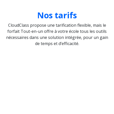
Nos tarifs
CloudClass propose une tarification flexible, mais le
forfait Tout-en-un offre à votre école tous les outils
nécessaires dans une solution intégrée, pour un gain
de temps et d’efficacité.