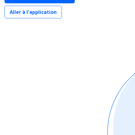
Aller à l'application