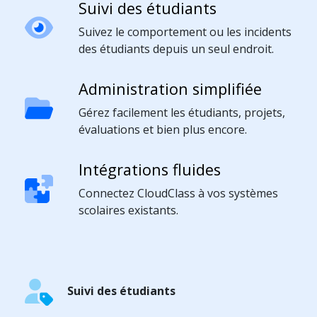
Suivi des étudiants
Suivez le comportement ou les incidents
des étudiants depuis un seul endroit.
Administration simplifiée
Gérez facilement les étudiants, projets,
évaluations et bien plus encore.
Intégrations fluides
Connectez CloudClass à vos systèmes
scolaires existants.
Suivi des étudiants