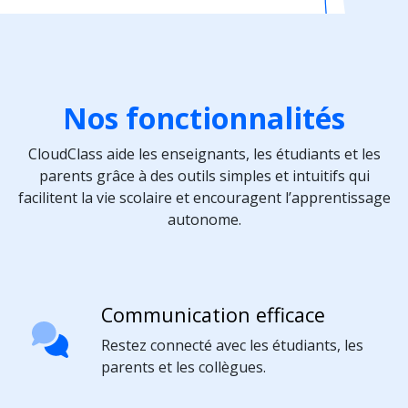
Nos fonctionnalités
CloudClass aide les enseignants, les étudiants et les
parents grâce à des outils simples et intuitifs qui
facilitent la vie scolaire et encouragent l’apprentissage
autonome.
Communication efficace
Restez connecté avec les étudiants, les
parents et les collègues.