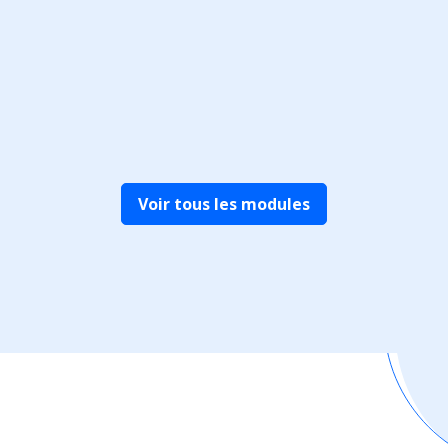
Voir tous les modules