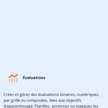
Évaluations
Créez et gérez des évaluations binaires, numériques,
par grille ou composées, liées aux objectifs
d’apprentissage. Planifiez, annoncez ou masquez les