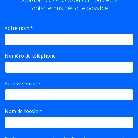
contacterons dès que possible.
Votre nom
*
Numéro de téléphone ​
Adresse email
*
Nom de l’école​
*