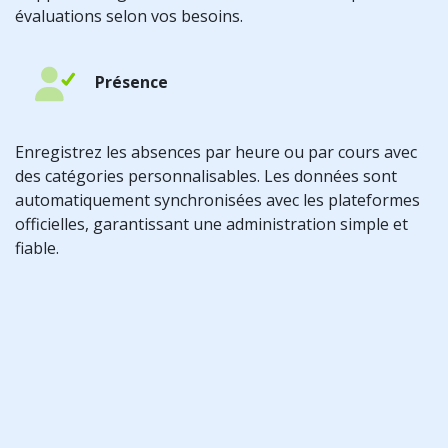
évaluations selon vos besoins.
Présence
Enregistrez les absences par heure ou par cours avec
des catégories personnalisables. Les données sont
automatiquement synchronisées avec les plateformes
officielles, garantissant une administration simple et
fiable.