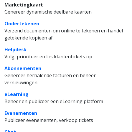
Marketingkaart
Genereer dynamische deelbare kaarten
Ondertekenen
Verzend documenten om online te tekenen en handel
getekende kopieën af
Helpdesk
Volg, prioriteer en los klantentickets op
Abonnementen
Genereer herhalende facturen en beheer
vernieuwingen
eLearning
Beheer en publiceer een eLearning platform
Evenementen
Publiceer evenementen, verkoop tickets