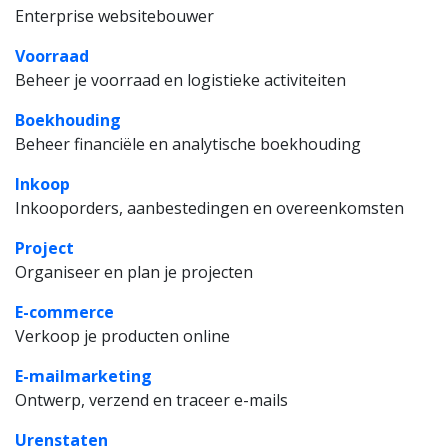
Enterprise websitebouwer
Voorraad
Beheer je voorraad en logistieke activiteiten
Boekhouding
Beheer financiële en analytische boekhouding
Inkoop
Inkooporders, aanbestedingen en overeenkomsten
Project
Organiseer en plan je projecten
E-commerce
Verkoop je producten online
E-mailmarketing
Ontwerp, verzend en traceer e-mails
Urenstaten