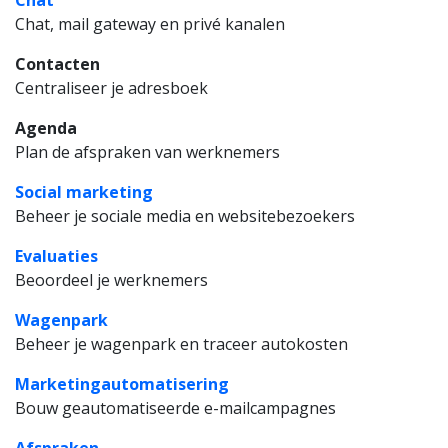
Chat
Chat, mail gateway en privé kanalen
Contacten
Centraliseer je adresboek
Agenda
Plan de afspraken van werknemers
Social marketing
Beheer je sociale media en websitebezoekers
Evaluaties
Beoordeel je werknemers
Wagenpark
Beheer je wagenpark en traceer autokosten
Marketingautomatisering
Bouw geautomatiseerde e-mailcampagnes