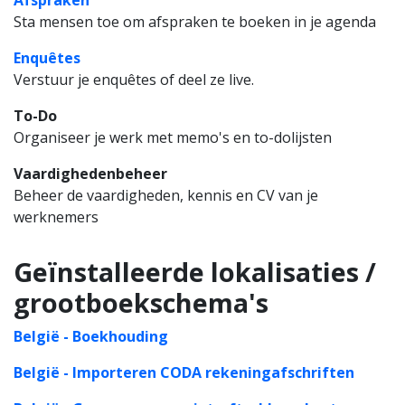
Afspraken
Sta mensen toe om afspraken te boeken in je agenda
Enquêtes
Verstuur je enquêtes of deel ze live.
To-Do
Organiseer je werk met memo's en to-dolijsten
Vaardighedenbeheer
Beheer de vaardigheden, kennis en CV van je
werknemers
Geïnstalleerde lokalisaties /
grootboekschema's
België - Boekhouding
België - Importeren CODA rekeningafschriften