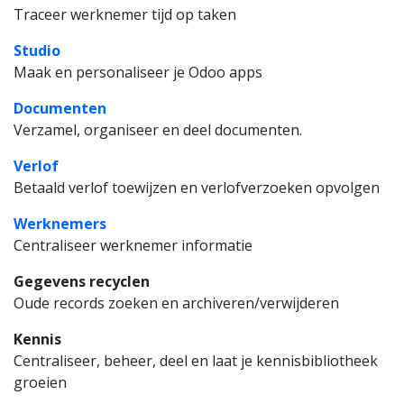
Traceer werknemer tijd op taken
Studio
Maak en personaliseer je Odoo apps
Documenten
Verzamel, organiseer en deel documenten.
Verlof
Betaald verlof toewijzen en verlofverzoeken opvolgen
Werknemers
Centraliseer werknemer informatie
Gegevens recyclen
Oude records zoeken en archiveren/verwijderen
Kennis
Centraliseer, beheer, deel en laat je kennisbibliotheek
groeien