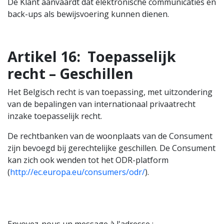
De Klant aanvaardt dat elektronische communicaties en
back-ups als bewijsvoering kunnen dienen.
Artikel 16:
Toepasselijk
recht – Geschillen
Het Belgisch recht is van toepassing, met uitzondering
van de bepalingen van internationaal privaatrecht
inzake toepasselijk recht.
De rechtbanken van de woonplaats van de Consument
zijn bevoegd bij gerechtelijke geschillen. De Consument
kan zich ook wenden tot het ODR-platform
(
http://ec.europa.eu/consumers/odr/
).