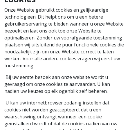
Onze Website gebruikt cookies en gelijkaardige
technologieën. Dit helpt ons om u een betere
gebruikerservaring te bieden wanneer u onze Website
bezoekt en laat ons ook toe onze Website te
optimaliseren. Zonder uw voorafgaande toestemming
plaatsen wij uitsluitend de puur functionele cookies die
noodzakelijk zijn om onze Website correct te laten
werken. Voor alle andere cookies vragen wij eerst uw
toestemming.
Bij uw eerste bezoek aan onze website wordt u
gevraagd om onze cookies te aanvaarden. U kan
nadien uw keuzes op elk ogenblik zelf beheren.
U kan uw internetbrowser zodanig instellen dat
cookies niet worden geaccepteerd, dat u een
waarschuwing ontvangt wanneer een cookie
geïnstalleerd wordt of dat de cookies nadien van uw