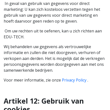
In geval van gebruik van gegevens voor direct
marketing: U kan zich kosteloos verzetten tegen het
gebruik van uw gegevens voor direct marketing en
hoeft daarvoor geen reden op te geven.
Om uw rechten uit te oefenen, kan u zich richten aan
EDU-TECH.
Wij behandelen uw gegevens als vertrouwelijke
informatie en zullen die niet doorgeven, verhuren of
verkopen aan derden. Het is mogelijk dat de verkregen
persoonsgegevens worden doorgegeven aan met ons
samenwerkende bedrijven.
Voor meer informatie, zie onze
Privacy Policy
.
Artikel 12:
Gebruik van
cookies