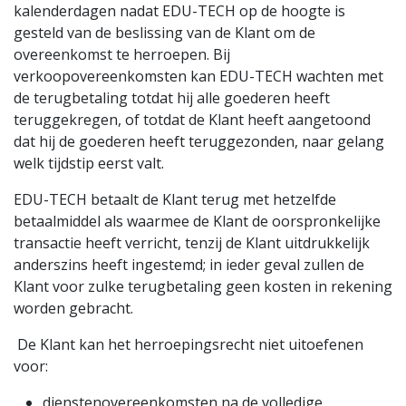
kalenderdagen nadat EDU-TECH op de hoogte is
gesteld van de beslissing van de Klant om de
overeenkomst te herroepen. Bij
verkoopovereenkomsten kan EDU-TECH wachten met
de terugbetaling totdat hij alle goederen heeft
teruggekregen, of totdat de Klant heeft aangetoond
dat hij de goederen heeft teruggezonden, naar gelang
welk tijdstip eerst valt.
EDU-TECH betaalt de Klant terug met hetzelfde
betaalmiddel als waarmee de Klant de oorspronkelijke
transactie heeft verricht, tenzij de Klant uitdrukkelijk
anderszins heeft ingestemd; in ieder geval zullen de
Klant voor zulke terugbetaling geen kosten in rekening
worden gebracht.
De Klant kan het herroepingsrecht niet uitoefenen
voor:
dienstenovereenkomsten na de volledige