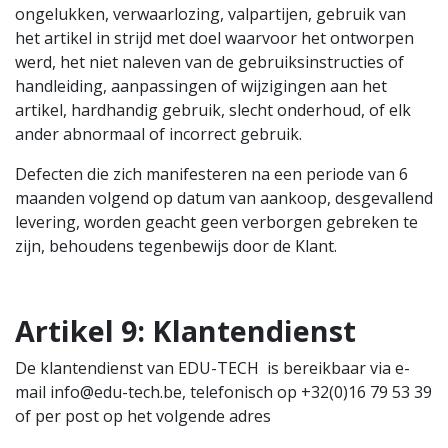
ongelukken, verwaarlozing, valpartijen, gebruik van
het artikel in strijd met doel waarvoor het ontworpen
werd, het niet naleven van de gebruiksinstructies of
handleiding, aanpassingen of wijzigingen aan het
artikel, hardhandig gebruik, slecht onderhoud, of elk
ander abnormaal of incorrect gebruik.
Defecten die zich manifesteren na een periode van 6
maanden volgend op datum van aankoop, desgevallend
levering, worden geacht geen verborgen gebreken te
zijn, behoudens tegenbewijs door de Klant.
Artikel 9: Klantendienst
De klantendienst van EDU-TECH is bereikbaar via e-
mail info@edu-tech.be, telefonisch op +32(0)16 79 53 39
of per post op het volgende adres