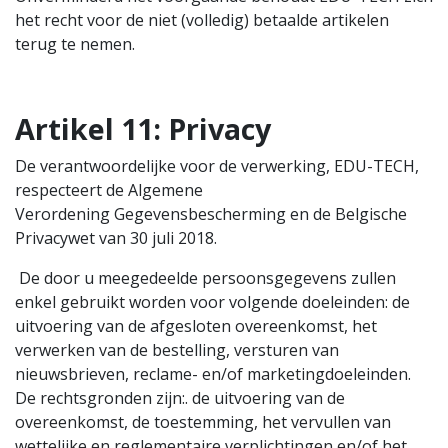
het recht voor de niet (volledig) betaalde artikelen
terug te nemen.
Artikel 11: Privacy
De verantwoordelijke voor de verwerking, EDU-TECH,
respecteert de Algemene
Verordening Gegevensbescherming en de Belgische
Privacywet van 30 juli 2018.
De door u meegedeelde persoonsgegevens zullen
enkel gebruikt worden voor volgende doeleinden: de
uitvoering van de afgesloten overeenkomst, het
verwerken van de bestelling, versturen van
nieuwsbrieven, reclame- en/of marketingdoeleinden.
De rechtsgronden zijn:. de uitvoering van de
overeenkomst, de toestemming, het vervullen van
wettelijke en reglementaire verplichtingen en/of het