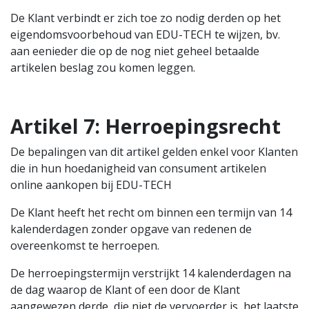
De Klant verbindt er zich toe zo nodig derden op het
eigendomsvoorbehoud van EDU-TECH te wijzen, bv.
aan eenieder die op de nog niet geheel betaalde
artikelen beslag zou komen leggen.
Artikel 7:
Herroepingsrecht
De bepalingen van dit artikel gelden enkel voor Klanten
die in hun hoedanigheid van consument artikelen
online aankopen bij EDU-TECH
De Klant heeft het recht om binnen een termijn van 14
kalenderdagen zonder opgave van redenen de
overeenkomst te herroepen.
De herroepingstermijn verstrijkt 14 kalenderdagen na
de dag waarop de Klant of een door de Klant
aangewezen derde, die niet de vervoerder is, het laatste