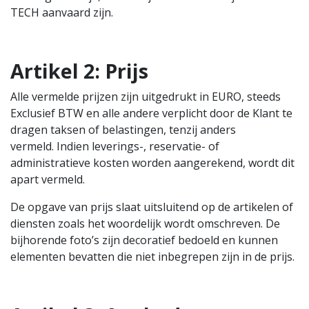
TECH aanvaard zijn.
Artikel 2: Prijs
Alle vermelde prijzen zijn uitgedrukt in EURO, steeds
Exclusief BTW en alle andere verplicht door de Klant te
dragen taksen of belastingen, tenzij anders
vermeld. Indien leverings-, reservatie- of
administratieve kosten worden aangerekend, wordt dit
apart vermeld.
De opgave van prijs slaat uitsluitend op de artikelen of
diensten zoals het woordelijk wordt omschreven. De
bijhorende foto’s zijn decoratief bedoeld en kunnen
elementen bevatten die niet inbegrepen zijn in de prijs.