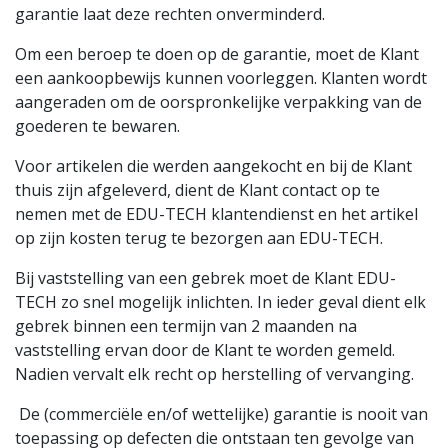
garantie laat deze rechten onverminderd.
Om een beroep te doen op de garantie, moet de Klant
een aankoopbewijs kunnen voorleggen. Klanten wordt
aangeraden om de oorspronkelijke verpakking van de
goederen te bewaren.
Voor artikelen die werden aangekocht en bij de Klant
thuis zijn afgeleverd, dient de Klant contact op te
nemen met de EDU-TECH klantendienst en het artikel
op zijn kosten terug te bezorgen aan EDU-TECH.
Bij vaststelling van een gebrek moet de Klant EDU-
TECH zo snel mogelijk inlichten. In ieder geval dient elk
gebrek binnen een termijn van 2 maanden na
vaststelling ervan door de Klant te worden gemeld.
Nadien vervalt elk recht op herstelling of vervanging.
De (commerciële en/of wettelijke) garantie is nooit van
toepassing op defecten die ontstaan ten gevolge van