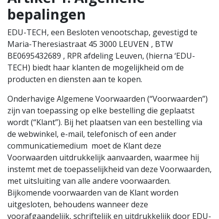
bepalingen
EDU-TECH, een Besloten venootschap, gevestigd te
Maria-Theresiastraat 45 3000 LEUVEN , BTW
BE0695432689 , RPR afdeling Leuven, (hierna ‘EDU-
TECH) biedt haar klanten de mogelijkheid om de
producten en diensten aan te kopen.
Onderhavige Algemene Voorwaarden (“Voorwaarden”)
zijn van toepassing op elke bestelling die geplaatst
wordt (“Klant”). Bij het plaatsen van een bestelling via
de webwinkel, e-mail, telefonisch of een ander
communicatiemedium moet de Klant deze
Voorwaarden uitdrukkelijk aanvaarden, waarmee hij
instemt met de toepasselijkheid van deze Voorwaarden,
met uitsluiting van alle andere voorwaarden.
Bijkomende voorwaarden van de Klant worden
uitgesloten, behoudens wanneer deze
voorafgaandelijk, schriftelijk en uitdrukkelijk door EDU-