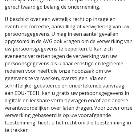
gerechtvaardigd belang de onderneming.
U beschikt over een wettelijk recht op inzage en
eventuele correctie, aanvulling of verwijdering van uw
persoonsgegevens. U mag in een aantal gevallen
opgesomd in de AVG ook vragen om de verwerking van
uw persoonsgegevens te beperken. U kan zich
eveneens verzetten tegen de verwerking van uw
persoonsgegevens als u daar ernstige en legitieme
redenen voor heeft die onze noodzaak om uw
gegevens te verwerken, overstijgen. Via een
schriftelijke, gedateerde en ondertekende aanvraag
aan EDU-TECH, kan u gratis uw persoonsgegevens in
digitale en leesbare vorm opvragen en/of aan andere
verantwoordelijken over laten dragen. Voor zover onze
verwerking gebaseerd is op uw voorafgaande
toestemming, heeft u het recht om die toestemming in
te trekken.