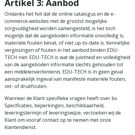
Artikel 3: Aanbod
Ondanks het feit dat de online catalogus en de e-
commerce websites met de grootst mogelijke
zorgvuldigheid worden samengesteld, is het toch
mogelijk dat de aangeboden informatie onvolledig is,
materiële fouten bevat, of niet up-to-date is. Kennelijke
vergissingen of fouten in het aanbod binden EDU-
TECH niet. EDU-TECH is wat de juistheid en volledigheid
van de aangeboden informatie slechts gehouden tot
een middelenverbintenis. EDU-TECH is in geen geval
aansprakelijk ingeval van manifeste materiële fouten,
zet- of drukfouten.
Wanneer de Klant specifieke vragen heeft over bv.
Specificaties, beperkingen, beschikbaarheid,
leveringstermijn of leveringswijze, verzoeken wij de
Klant om vooraf contact op te nemen met onze
klantendienst.