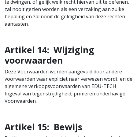
te dwingen, of gelijk welk recht hiervan uit te oefenen,
zal nooit gezien worden als een verzaking aan zulke
bepaling en zal nooit de geldigheid van deze rechten
aantasten.
Artikel 14:
Wijziging
voorwaarden
Deze Voorwaarden worden aangevuld door andere
voorwaarden waar expliciet naar verwezen wordt, en de
algemene verkoopsvoorwaarden van EDU-TECH
Ingeval van tegenstrijdigheid, primeren onderhavige
Voorwaarden.
Artikel 15:
Bewijs