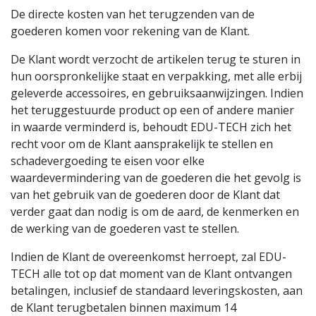
De directe kosten van het terugzenden van de
goederen komen voor rekening van de Klant.
De Klant wordt verzocht de artikelen terug te sturen in
hun oorspronkelijke staat en verpakking, met alle erbij
geleverde accessoires, en gebruiksaanwijzingen. Indien
het teruggestuurde product op een of andere manier
in waarde verminderd is, behoudt EDU-TECH zich het
recht voor om de Klant aansprakelijk te stellen en
schadevergoeding te eisen voor elke
waardevermindering van de goederen die het gevolg is
van het gebruik van de goederen door de Klant dat
verder gaat dan nodig is om de aard, de kenmerken en
de werking van de goederen vast te stellen.
Indien de Klant de overeenkomst herroept, zal EDU-
TECH alle tot op dat moment van de Klant ontvangen
betalingen, inclusief de standaard leveringskosten, aan
de Klant terugbetalen binnen maximum 14