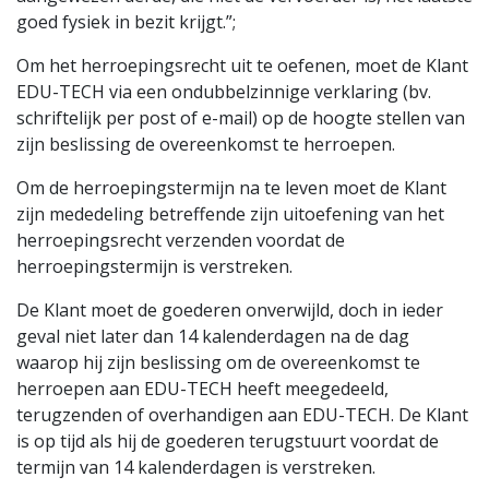
goed fysiek in bezit krijgt.”;
Om het herroepingsrecht uit te oefenen, moet de Klant
EDU-TECH
via een ondubbelzinnige verklaring (bv.
schriftelijk per post of e-mail) op de hoogte stellen van
zijn beslissing de overeenkomst te herroepen.
Om de herroepingstermijn na te leven moet de Klant
zijn mededeling betreffende zijn uitoefening van het
herroepingsrecht verzenden voordat de
herroepingstermijn is verstreken.
De Klant moet de goederen onverwijld, doch in ieder
geval niet later dan 14 kalenderdagen na de dag
waarop hij zijn beslissing om de overeenkomst te
herroepen aan EDU-TECH heeft meegedeeld,
terugzenden of overhandigen aan EDU-TECH. De Klant
is op tijd als hij de goederen terugstuurt voordat de
termijn van 14 kalenderdagen is verstreken.