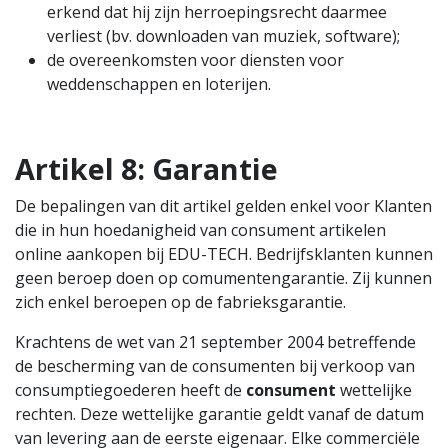
erkend dat hij zijn herroepingsrecht daarmee
verliest (bv. downloaden van muziek, software);
de overeenkomsten voor diensten voor
weddenschappen en loterijen.
Artikel 8: Garantie
De bepalingen van dit artikel gelden enkel voor Klanten
die in hun hoedanigheid van consument artikelen
online aankopen bij EDU-TECH. Bedrijfsklanten kunnen
geen beroep doen op comumentengarantie. Zij kunnen
zich enkel beroepen op de fabrieksgarantie.
Krachtens de wet van 21 september 2004 betreffende
de bescherming van de consumenten bij verkoop van
consumptiegoederen heeft de
consument
wettelijke
rechten. Deze wettelijke garantie geldt vanaf de datum
van levering aan de eerste eigenaar. Elke commerciële