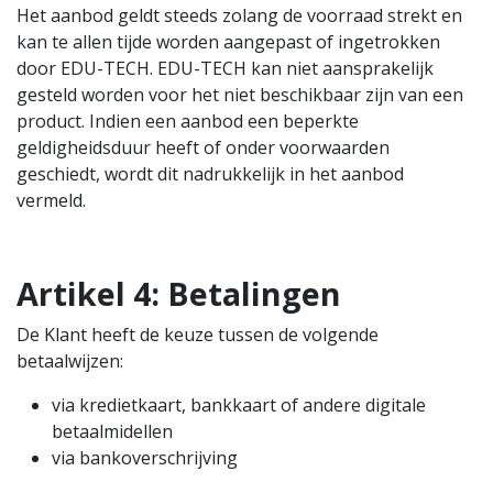
Het aanbod geldt steeds zolang de voorraad strekt en
kan te allen tijde worden aangepast of ingetrokken
door EDU-TECH. EDU-TECH kan niet aansprakelijk
gesteld worden voor het niet beschikbaar zijn van een
product. Indien een aanbod een beperkte
geldigheidsduur heeft of onder voorwaarden
geschiedt, wordt dit nadrukkelijk in het aanbod
vermeld.
Artikel 4: Betalingen
De Klant heeft de keuze tussen de volgende
betaalwijzen:
via kredietkaart, bankkaart of andere digitale
betaalmidellen
via bankoverschrijving