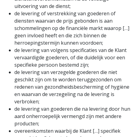
uitvoering van de dienst;
de levering of verstrekking van goederen of
diensten waarvan de prijs gebonden is aan
schommelingen op de financiële markt waarop […]
geen invloed heeft en die zich binnen de
herroepingstermijn kunnen voordoen;
de levering van volgens specificaties van de Klant
vervaardigde goederen, of die duidelijk voor een
specifieke persoon bestemd zijn;
de levering van verzegelde goederen die niet
geschikt zijn om te worden teruggezonden om
redenen van gezondheidsbescherming of hygiëne
en waarvan de verzegeling na de levering is
verbroken;
de levering van goederen die na levering door hun
aard onherroepelijk vermengd zijn met andere
producten;
overeenkomsten waarbij de Klant […] specifiek