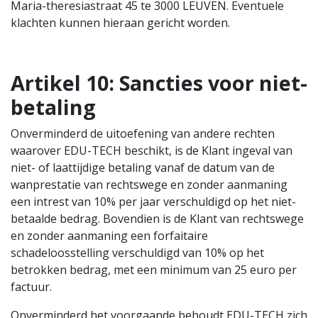
Maria-theresiastraat 45 te 3000 LEUVEN. Eventuele
klachten kunnen hieraan gericht worden.
Artikel 10:
Sancties voor niet-
betaling
Onverminderd de uitoefening van andere rechten
waarover EDU-TECH beschikt, is de Klant ingeval van
niet- of laattijdige betaling vanaf de datum van de
wanprestatie van rechtswege en zonder aanmaning
een intrest van 10% per jaar verschuldigd op het niet-
betaalde bedrag. Bovendien is de Klant van rechtswege
en zonder aanmaning een forfaitaire
schadeloosstelling verschuldigd van 10% op het
betrokken bedrag, met een minimum van 25 euro per
factuur.
Onverminderd het voorgaande behoudt EDU-TECH zich