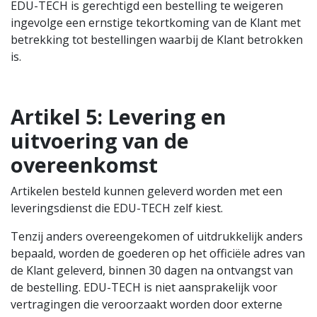
EDU-TECH is gerechtigd een bestelling te weigeren
ingevolge een ernstige tekortkoming van de Klant met
betrekking tot bestellingen waarbij de Klant betrokken
is.
Artikel 5:
Levering en
uitvoering van de
overeenkomst
Artikelen besteld kunnen geleverd worden met een
leveringsdienst die EDU-TECH zelf kiest.
Tenzij anders overeengekomen of uitdrukkelijk anders
bepaald, worden de goederen op het officiële adres van
de Klant geleverd, binnen 30 dagen na ontvangst van
de bestelling. EDU-TECH is niet aansprakelijk voor
vertragingen die veroorzaakt worden door externe