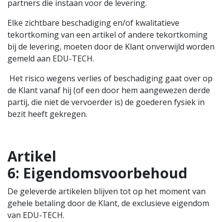
partners die instaan voor de levering.
Elke zichtbare beschadiging en/of kwalitatieve
tekortkoming van een artikel of andere tekortkoming
bij de levering, moeten door de Klant onverwijld worden
gemeld aan EDU-TECH.
Het risico wegens verlies of beschadiging gaat over op
de Klant vanaf hij (of een door hem aangewezen derde
partij, die niet de vervoerder is) de goederen fysiek in
bezit heeft gekregen.
Artikel
6:
Eigendomsvoorbehoud
De geleverde artikelen blijven tot op het moment van
gehele betaling door de Klant, de exclusieve eigendom
van EDU-TECH.