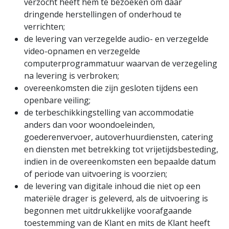
verzocht heeft hem te bezoeken om daar
dringende herstellingen of onderhoud te
verrichten;
de levering van verzegelde audio- en verzegelde
video-opnamen en verzegelde
computerprogrammatuur waarvan de verzegeling
na levering is verbroken;
overeenkomsten die zijn gesloten tijdens een
openbare veiling;
de terbeschikkingstelling van accommodatie
anders dan voor woondoeleinden,
goederenvervoer, autoverhuurdiensten, catering
en diensten met betrekking tot vrijetijdsbesteding,
indien in de overeenkomsten een bepaalde datum
of periode van uitvoering is voorzien;
de levering van digitale inhoud die niet op een
materiële drager is geleverd, als de uitvoering is
begonnen met uitdrukkelijke voorafgaande
toestemming van de Klant en mits de Klant heeft