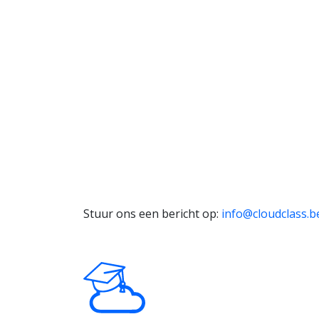
Stuur ons een bericht op:
info@cloudclass.b